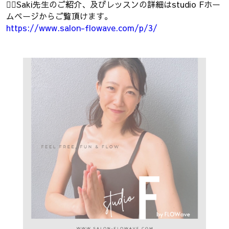
🧘‍♀️Saki先生のご紹介、及びレッスンの詳細はstudio Fホー
ムページからご覧頂けます。
https://www.salon-flowave.com/p/3/