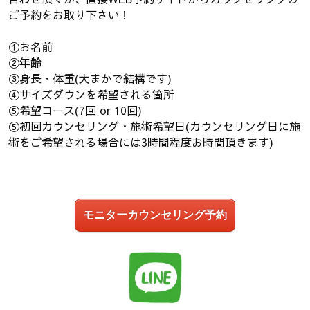
ご予約をお取り下さい！
①お名前
②年齢
③身長・体重(大まかで結構です)
④サイズダウンを希望される箇所
⑤希望コース(7回 or 10回)
⑤初回カウンセリング・施術希望日(カウンセリング日に施
術をご希望される場合には3時間程度お時間頂きます)
モニターカウンセリング予約