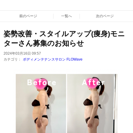
前のページ
一覧へ
次のページ
姿勢改善・スタイルアップ(痩身)モニ
ターさん募集のお知らせ
2024年03月16日 09:57
カテゴリ：
ボディメンテナンスサロン FLOWave