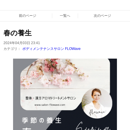
前のページ
一覧へ
次のページ
春の養生
2024年04月03日 23:41
カテゴリ：
ボディメンテナンスサロン FLOWave