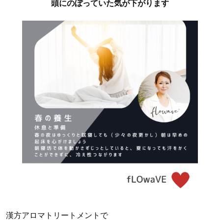
頭にのぼっていた気が下がります
漢方アロマトリートメントで