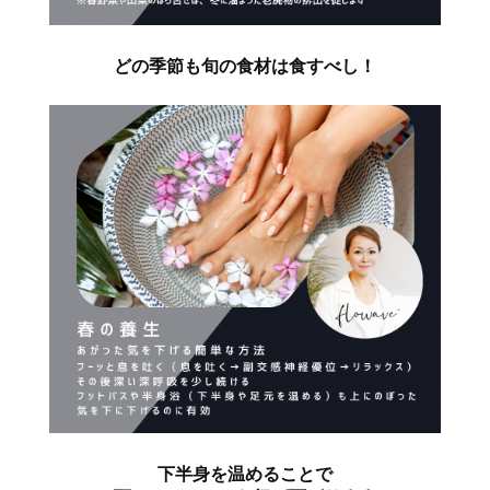
どの季節も旬の食材は食すべし！
下半身を温めることで