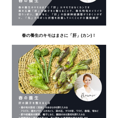
春の養生のキモはまさに「肝」(カン)！