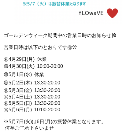
ゴールデンウィーク期間中の営業日時のお知らせ🎏
営業日時は以下のとおりです㊗️🎌
㊗️4月29日(月) 休業
🟡4月30日(火) 10:00-20:00
🟡5月1日(水) 休業
🟡5月2日(木) 13:30-20:00
㊗️5月3日(金) 13:30-20:00
㊗️5月4日(土) 13:30-20:00
㊗️5月5日(日) 13:30-20:00
㊗️5月6日(月) 10:00-20:00
※5月7日(火)は6日(月)の振替休業となります。
何卒ご了承下さいませ