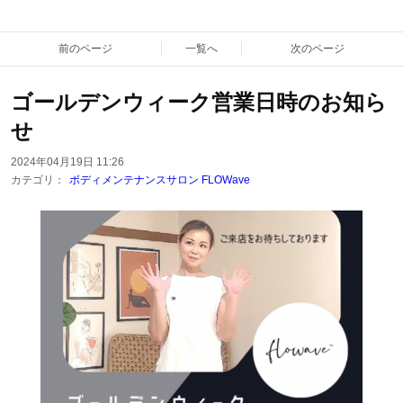
前のページ
一覧へ
次のページ
ゴールデンウィーク営業日時のお知ら
せ
2024年04月19日 11:26
カテゴリ：
ボディメンテナンスサロン FLOWave